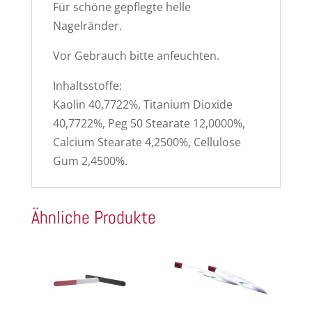
Für schöne gepflegte helle
Nagelränder.
Vor Gebrauch bitte anfeuchten.
Inhaltsstoffe:
Kaolin 40,7722%, Titanium Dioxide
40,7722%, Peg 50 Stearate 12,0000%,
Calcium Stearate 4,2500%, Cellulose
Gum 2,4500%.
Ähnliche Produkte