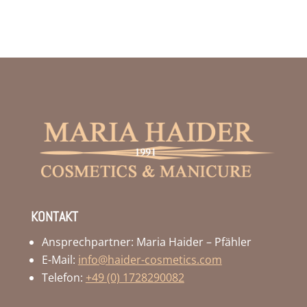
KONTAKT
Ansprechpartner: Maria Haider – Pfähler
E-Mail:
info@haider-cosmetics.com
Telefon:
+49 (0) 1728290082