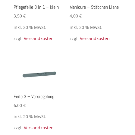
Pflegefeile 3 in 1 – klein
Manicure – Stäbchen Liane
3,50
€
4,00
€
inkl. 20 % MwSt.
inkl. 20 % MwSt.
zzgl.
Versandkosten
zzgl.
Versandkosten
Feile 3 – Versiegelung
6,00
€
inkl. 20 % MwSt.
zzgl.
Versandkosten